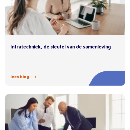
Infratechniek, de sleutel van de samenleving
lees blog