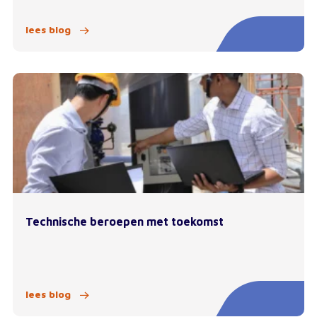
lees blog
Technische beroepen met toekomst
lees blog