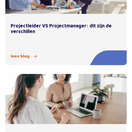
Projectleider VS Projectmanager: dit zijn de
verschillen
lees blog