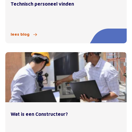
Technisch personeel vinden
lees blog
Wat is een Constructeur?