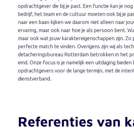
opdrachtgever die bij je past. Een functie kan je no
bedrijf, het team en de cultuur moeten ook bij je p
naar een baan kijken we daarom niet alleen naar jou
ervaring, maar ook naar hoe je als persoon bent. Wa
maar ook wat jouw karaktereigenschappen zijn. Zo
perfecte match te vinden. Overigens zijn wij als tec
detacheringsbureau Rotterdam betrokken in het pr
eind. Onze focus is je namelijk een uitdaging bieden 
opdrachtgevers voor de lange termijn, met de inten
dienstverband.
Referenties van 