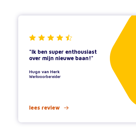
"Ik ben super enthousiast
over mijn nieuwe baan!"
Hugo van Herk
Werkvoorbereider
lees review