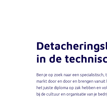
Detacherings
in de technis
Ben je op zoek naar een specialistisch
markt door en door en brengen vanuit 
het juiste diploma op zak hebben en vol
bij de cultuur en organisatie van je bedri