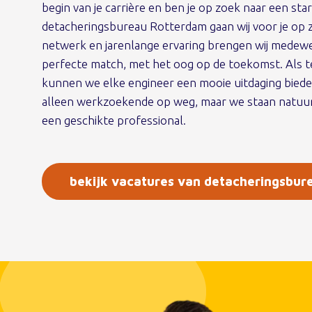
begin van je carrière en ben je op zoek naar een sta
detacheringsbureau Rotterdam gaan wij voor je op 
netwerk en jarenlange ervaring brengen wij medew
perfecte match, met het oog op de toekomst. Als 
kunnen we elke engineer een mooie uitdaging bieden
alleen werkzoekende op weg, maar we staan natuurli
een geschikte professional.
bekijk vacatures van detacheringsbu