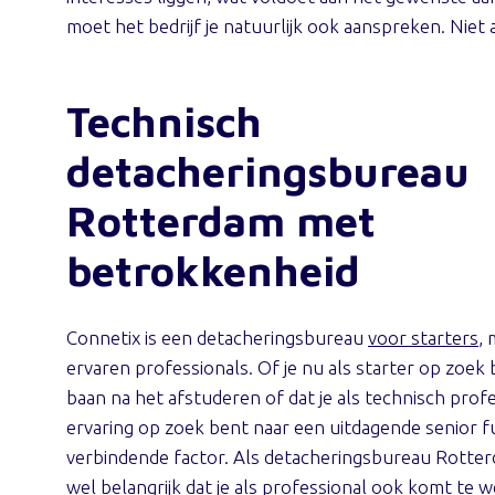
moet het bedrijf je natuurlijk ook aanspreken. Niet 
Technisch
detacheringsbureau
Rotterdam met
betrokkenheid
Connetix is een detacheringsbureau
voor starters
,
ervaren professionals. Of je nu als starter op zoek 
baan na het afstuderen of dat je als technisch prof
ervaring op zoek bent naar een uitdagende senior fun
verbindende factor. Als detacheringsbureau Rotte
wel belangrijk dat je als professional ook komt te w