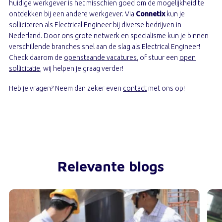
huidige werkgever is het misschien goed om de mogelijkheid te
ontdekken bij een andere werkgever. Via
Connetix
kun je
solliciteren als Electrical Engineer bij diverse bedrijven in
Nederland. Door ons grote netwerk en specialisme kun je binnen
verschillende branches snel aan de slag als Electrical Engineer!
Check daarom de
openstaande vacatures
, of stuur een
open
sollicitatie
, wij helpen je graag verder!
Heb je vragen? Neem dan zeker even
contact
met ons op!
Relevante blogs