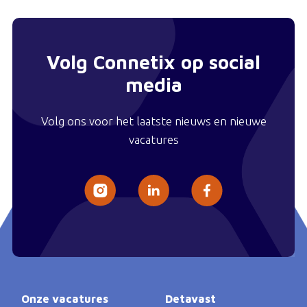
Volg Connetix op social
media
Volg ons voor het laatste nieuws en nieuwe
vacatures
Onze vacatures
Detavast