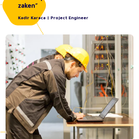
zaken”
Kadir Karaca | Project Engineer