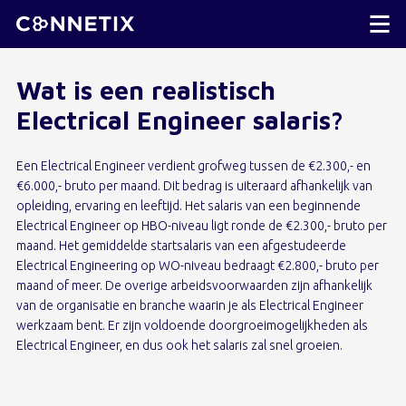
Wat is een realistisch
Electrical Engineer salaris?
Een Electrical Engineer verdient grofweg tussen de €2.300,- en
€6.000,- bruto per maand. Dit bedrag is uiteraard afhankelijk van
opleiding, ervaring en leeftijd. Het salaris van een beginnende
Electrical Engineer op HBO-niveau ligt ronde de €2.300,- bruto per
maand. Het gemiddelde startsalaris van een afgestudeerde
Electrical Engineering op WO-niveau bedraagt €2.800,- bruto per
maand of meer. De overige arbeidsvoorwaarden zijn afhankelijk
van de organisatie en branche waarin je als Electrical Engineer
werkzaam bent. Er zijn voldoende doorgroeimogelijkheden als
Electrical Engineer, en dus ook het salaris zal snel groeien.