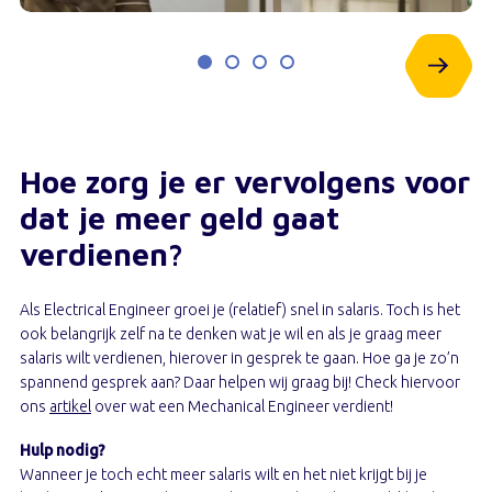
Hoe zorg je er vervolgens voor
dat je meer geld gaat
verdienen?
Als Electrical Engineer groei je (relatief) snel in salaris. Toch is het
ook belangrijk zelf na te denken wat je wil en als je graag meer
salaris wilt verdienen, hierover in gesprek te gaan. Hoe ga je zo’n
spannend gesprek aan? Daar helpen wij graag bij! Check hiervoor
ons
artikel
over wat een Mechanical Engineer verdient!
Hulp nodig?
Wanneer je toch echt meer salaris wilt en het niet krijgt bij je