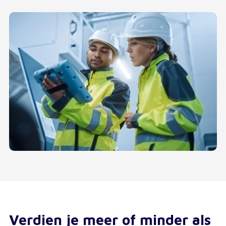
Verdien je meer of minder als