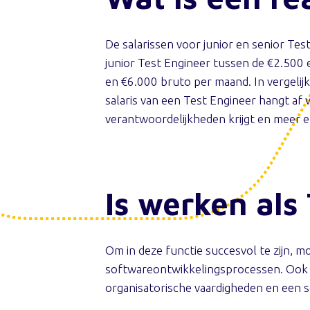
De salarissen voor junior en senior Test
junior Test Engineer tussen de €2.500 
en €6.000 bruto per maand. In vergelij
salaris van een Test Engineer hangt af v
verantwoordelijkheden krijgt en meer e
Is werken als
Om in deze functie succesvol te zijn, 
softwareontwikkelingsprocessen. Ook
organisatorische vaardigheden en een s