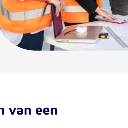
n van een