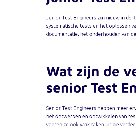
Junior Test Engineers zijn nieuw in de 
systematische tests en het oplossen 
documentatie, het onderhouden van de 
Wat zijn de 
senior Test E
Senior Test Engineers hebben meer erva
het ontwerpen en ontwikkelen van test
voeren ze ook vaak taken uit die verder