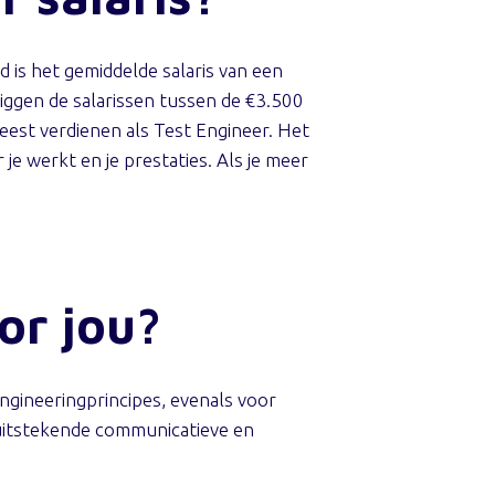
d is het gemiddelde salaris van een
iggen de salarissen tussen de €3.500
eest verdienen als Test Engineer. Het
 je werkt en je prestaties. Als je meer
or jou?
ngineeringprincipes, evenals voor
itstekende communicatieve en