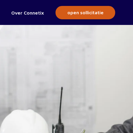
open sollicitatie
Over Connetix