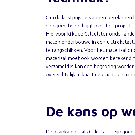
Om de kostprijs te kunnen berekenen be
een goed beeld krijgt over het project.
Hiervoor kijkt de Calculator onder and
maten onderbouwd in een uittrekstaat. 
te rangschikken. Voor het materiaal on
materiaal moet ook worden berekend hoe
verzameld is kan een begroting worden
overzichtelijk in kaart gebracht, de aa
De kans op w
De baankansen als Calculator zijn goed.