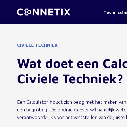
Technische
CIVIELE TECHNIEK
Wat doet een Calc
Civiele Techniek?
Een Calculator houdt zich bezig met het maken van
een begroting . De opdrachtgever wil namelijk wete
verantwoordelijk voor het vaststellen van de juiste 