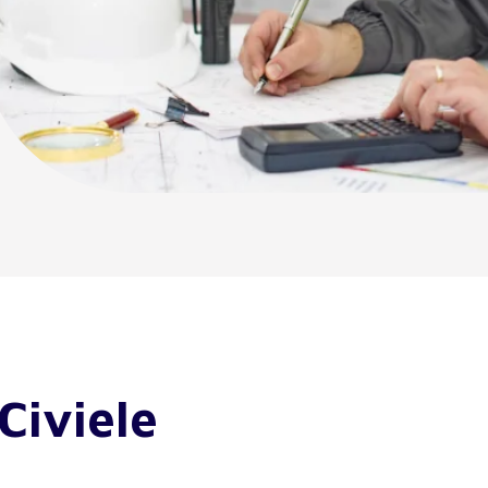
Civiele