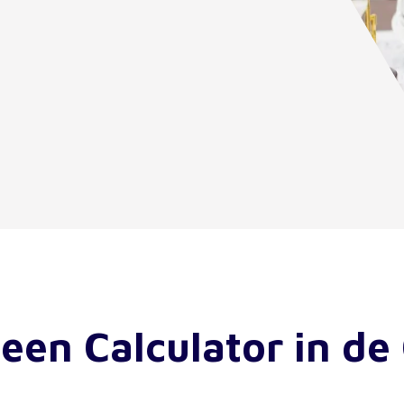
een Calculator in de 