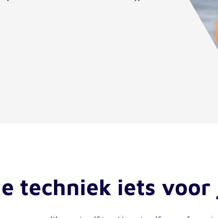
e techniek iets voor 