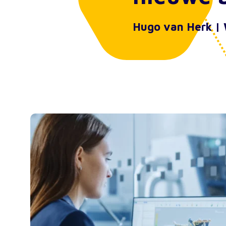
Hugo van Herk |