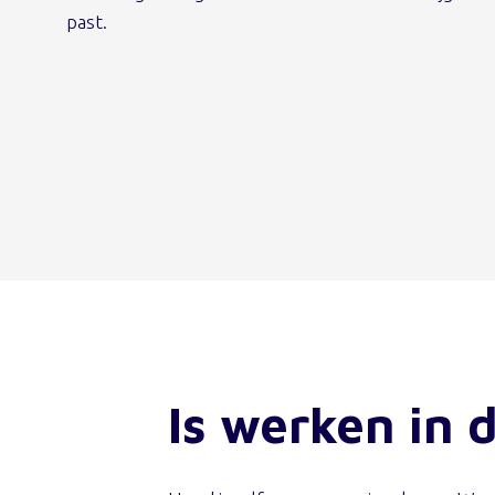
past.
Is werken in d