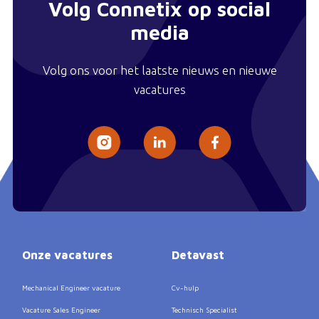
Volg Connetix op social
media
Volg ons voor het laatste nieuws en nieuwe
vacatures
Onze vacatures
Detavast
Mechanical Engineer vacature
Cv-hulp
Vacature Sales Engineer
Technisch Specialist