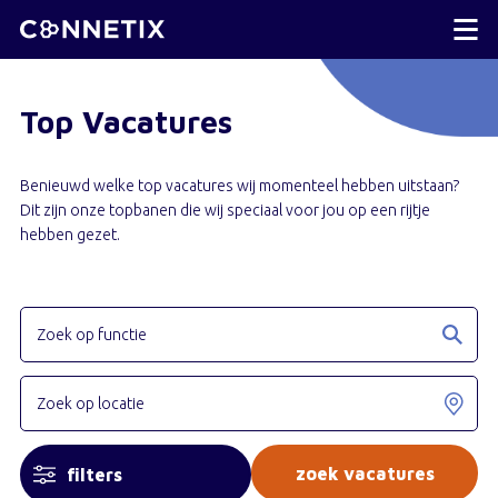
Top Vacatures
Benieuwd welke top vacatures wij momenteel hebben uitstaan?
Dit zijn onze topbanen die wij speciaal voor jou op een rijtje
hebben gezet.
filters