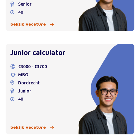
Senior
40
bekijk vacature
Junior calculator
€3000 - €3700
MBO
Dordrecht
Junior
40
bekijk vacature