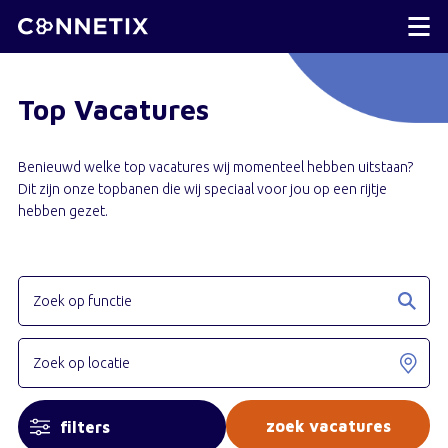
Top Vacatures
Benieuwd welke top vacatures wij momenteel hebben uitstaan?
Dit zijn onze topbanen die wij speciaal voor jou op een rijtje
hebben gezet.
filters