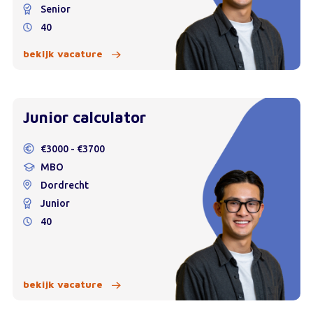
Senior
40
bekijk vacature
Junior calculator
€3000 - €3700
MBO
Dordrecht
Junior
40
bekijk vacature