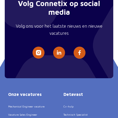
Volg Connetix op social
media
Volg ons voor het laatste nieuws en nieuwe
vacatures
Onze vacatures
Detavast
Mechanical Engineer vacature
Cv-hulp
Vacature Sales Engineer
Technisch Specialist