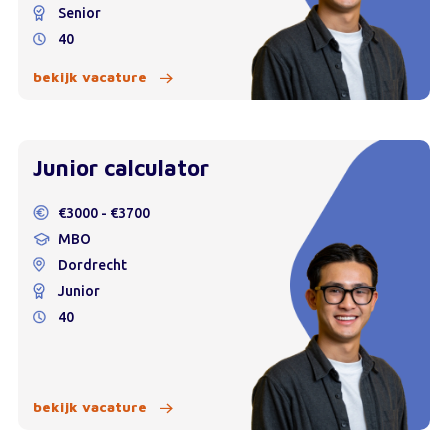
Senior
40
bekijk vacature
Junior calculator
€3000 - €3700
MBO
Dordrecht
Junior
40
bekijk vacature