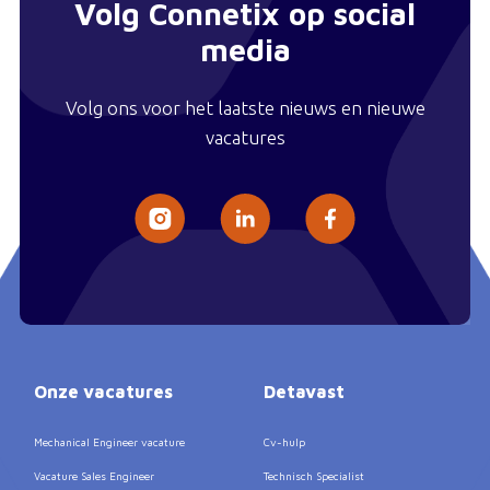
Volg Connetix op social
media
Volg ons voor het laatste nieuws en nieuwe
vacatures
Onze vacatures
Detavast
Mechanical Engineer vacature
Cv-hulp
Vacature Sales Engineer
Technisch Specialist