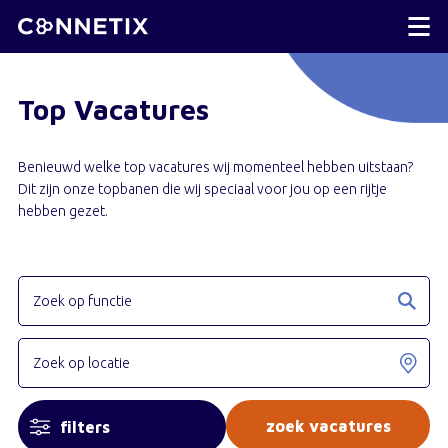
Top Vacatures
Benieuwd welke top vacatures wij momenteel hebben uitstaan?
Dit zijn onze topbanen die wij speciaal voor jou op een rijtje
hebben gezet.
filters