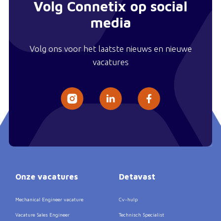
Volg Connetix op social
media
Volg ons voor het laatste nieuws en nieuwe
vacatures
Onze vacatures
Detavast
Mechanical Engineer vacature
Cv-hulp
Vacature Sales Engineer
Technisch Specialist