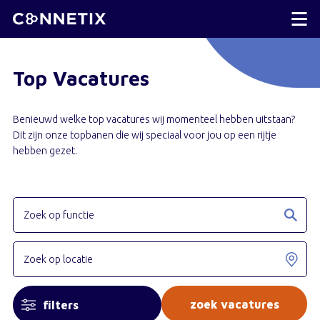
Top Vacatures
Benieuwd welke top vacatures wij momenteel hebben uitstaan?
Dit zijn onze topbanen die wij speciaal voor jou op een rijtje
hebben gezet.
filters