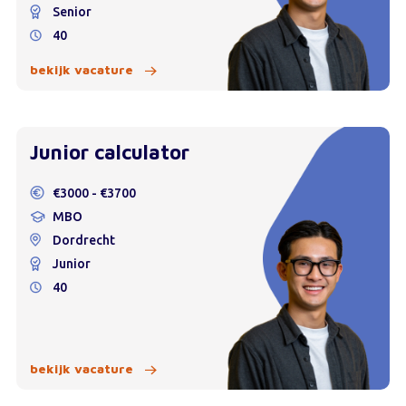
Senior
40
bekijk vacature
Junior calculator
€3000 - €3700
MBO
Dordrecht
Junior
40
bekijk vacature