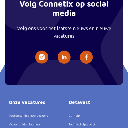
Volg Connetix op social
media
Volg ons voor het laatste nieuws en nieuwe
vacatures
Onze vacatures
Detavast
Mechanical Engineer vacature
Cv-hulp
Vacature Sales Engineer
Technisch Specialist