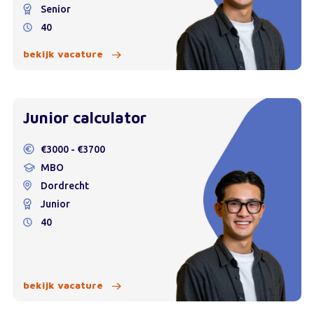
Senior
40
bekijk vacature
Junior calculator
€3000 - €3700
MBO
Dordrecht
Junior
40
bekijk vacature