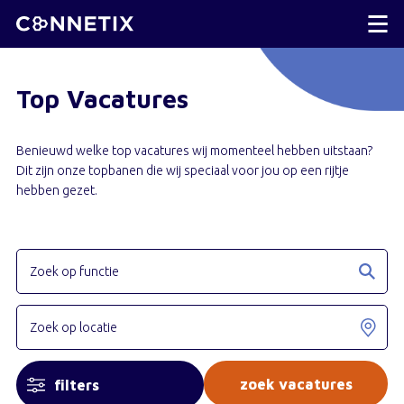
Top Vacatures
Benieuwd welke top vacatures wij momenteel hebben uitstaan?
Dit zijn onze topbanen die wij speciaal voor jou op een rijtje
hebben gezet.
filters