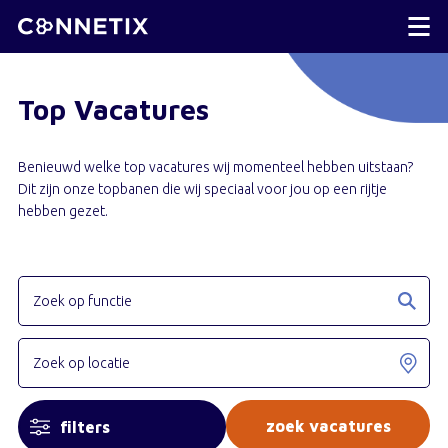
Top Vacatures
Benieuwd welke top vacatures wij momenteel hebben uitstaan?
Dit zijn onze topbanen die wij speciaal voor jou op een rijtje
hebben gezet.
filters