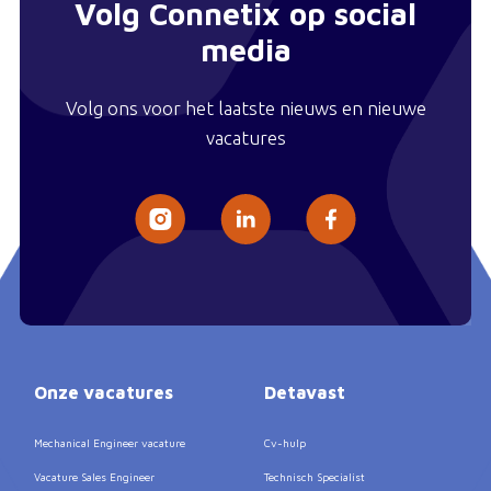
Volg Connetix op social
media
Volg ons voor het laatste nieuws en nieuwe
vacatures
Onze vacatures
Detavast
Mechanical Engineer vacature
Cv-hulp
Vacature Sales Engineer
Technisch Specialist