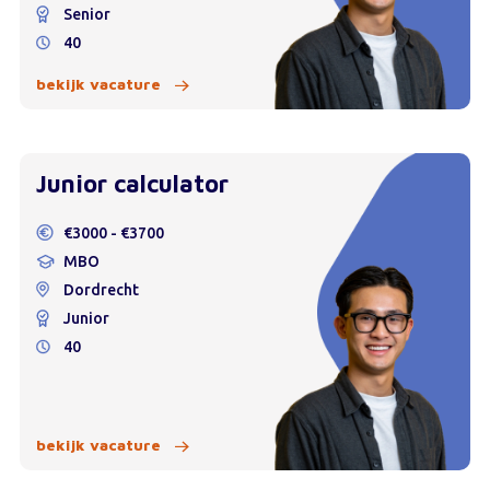
Senior
40
bekijk vacature
Junior calculator
€3000 - €3700
MBO
Dordrecht
Junior
40
bekijk vacature