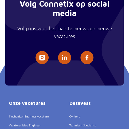
Volg Connetix op social
media
Volg ons voor het laatste nieuws en nieuwe
vacatures
Onze vacatures
Detavast
Mechanical Engineer vacature
Cv-hulp
Vacature Sales Engineer
Technisch Specialist