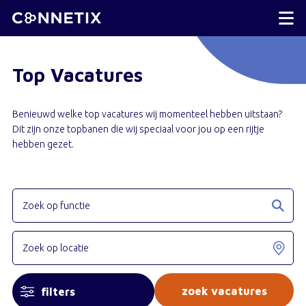
Top Vacatures
Benieuwd welke top vacatures wij momenteel hebben uitstaan?
Dit zijn onze topbanen die wij speciaal voor jou op een rijtje
hebben gezet.
filters