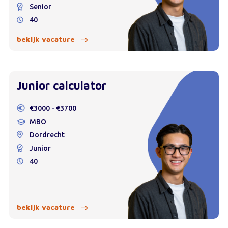
Senior
40
bekijk vacature
Junior calculator
€3000 - €3700
MBO
Dordrecht
Junior
40
bekijk vacature