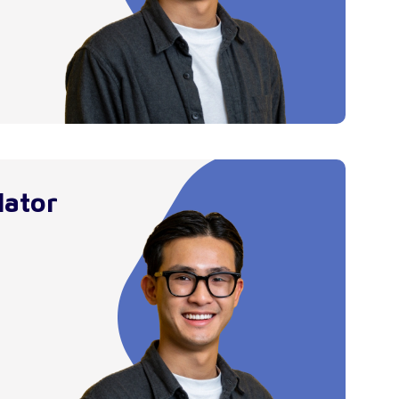
lator