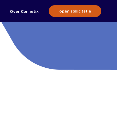
open sollicitatie
Over Connetix