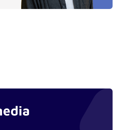
media