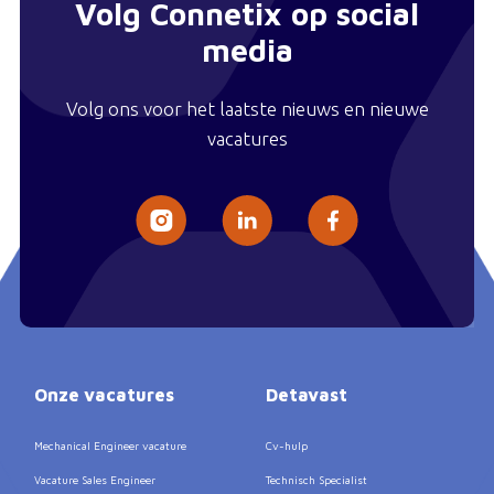
Volg Connetix op social
media
Volg ons voor het laatste nieuws en nieuwe
vacatures
Onze vacatures
Detavast
Mechanical Engineer vacature
Cv-hulp
Vacature Sales Engineer
Technisch Specialist