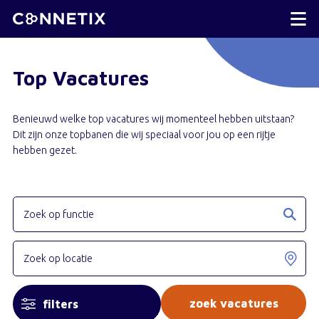
Top Vacatures
Benieuwd welke top vacatures wij momenteel hebben uitstaan?
Dit zijn onze topbanen die wij speciaal voor jou op een rijtje
hebben gezet.
filters