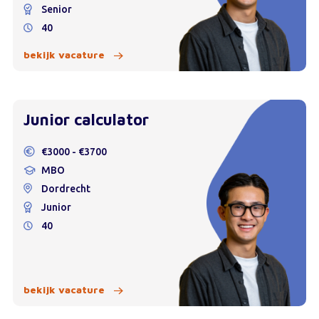
Senior
40
bekijk vacature
Junior calculator
€3000 - €3700
MBO
Dordrecht
Junior
40
bekijk vacature