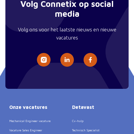
Volg Connetix op social
media
Volg ons voor het laatste nieuws en nieuwe
vacatures
Onze vacatures
Detavast
Mechanical Engineer vacature
Cv-hulp
Vacature Sales Engineer
Technisch Specialist