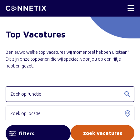
Top Vacatures
Benieuwd welke top vacatures wij momenteel hebben uitstaan?
Dit zijn onze topbanen die wij speciaal voor jou op een rijtje
hebben gezet.
filters