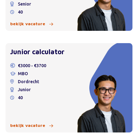
Senior
40
bekijk vacature
Junior calculator
€3000 - €3700
MBO
Dordrecht
Junior
40
bekijk vacature