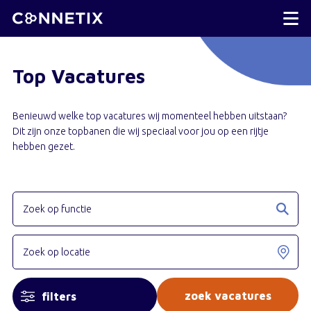
Top Vacatures
Benieuwd welke top vacatures wij momenteel hebben uitstaan?
Dit zijn onze topbanen die wij speciaal voor jou op een rijtje
hebben gezet.
filters