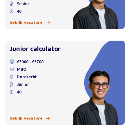
Senior
40
bekijk vacature
Junior calculator
€3000 - €3700
MBO
Dordrecht
Junior
40
bekijk vacature