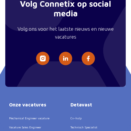
Volg Connetix op social
media
Volg ons voor het laatste nieuws en nieuwe
vacatures
Onze vacatures
Detavast
Mechanical Engineer vacature
Cv-hulp
Vacature Sales Engineer
Technisch Specialist