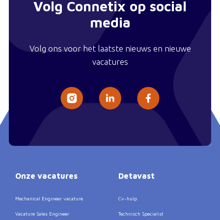
Volg Connetix op social
media
Volg ons voor het laatste nieuws en nieuwe
vacatures
Onze vacatures
Detavast
Mechanical Engineer vacature
Cv-hulp
Vacature Sales Engineer
Technisch Specialist