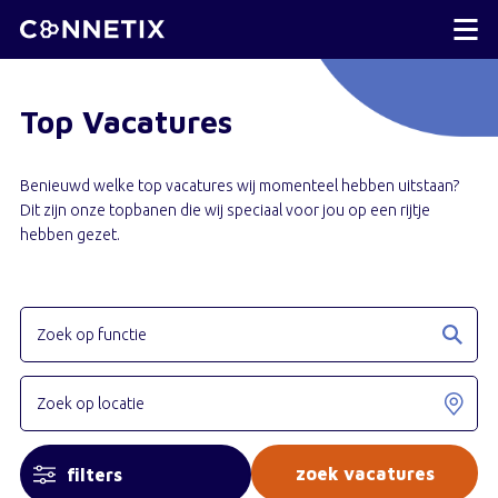
Top Vacatures
Benieuwd welke top vacatures wij momenteel hebben uitstaan?
Dit zijn onze topbanen die wij speciaal voor jou op een rijtje
hebben gezet.
filters