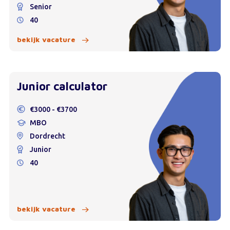
Senior
40
bekijk vacature
Junior calculator
€3000 - €3700
MBO
Dordrecht
Junior
40
bekijk vacature