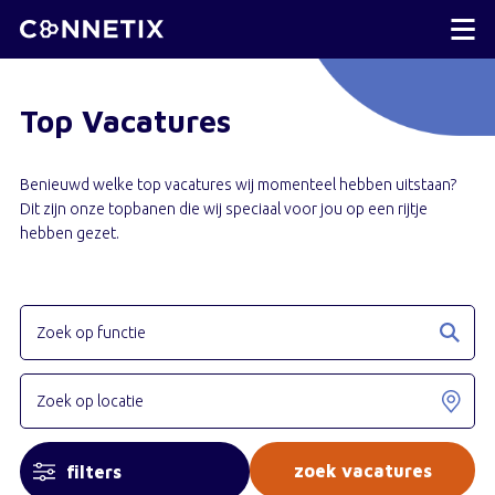
Top Vacatures
Benieuwd welke top vacatures wij momenteel hebben uitstaan?
Dit zijn onze topbanen die wij speciaal voor jou op een rijtje
hebben gezet.
filters