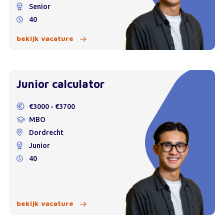
Senior
40
bekijk vacature
Junior calculator
€3000 - €3700
MBO
Dordrecht
Junior
40
bekijk vacature