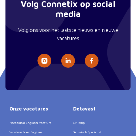
Volg Connetix op social
media
Volg ons voor het laatste nieuws en nieuwe
vacatures
Onze vacatures
Detavast
Mechanical Engineer vacature
Cv-hulp
Vacature Sales Engineer
Technisch Specialist