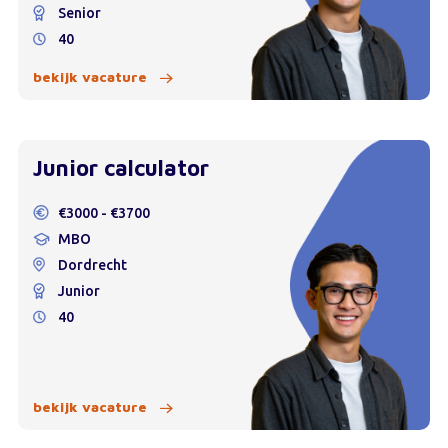
Senior
40
bekijk vacature
Junior calculator
€3000 - €3700
MBO
Dordrecht
Junior
40
bekijk vacature