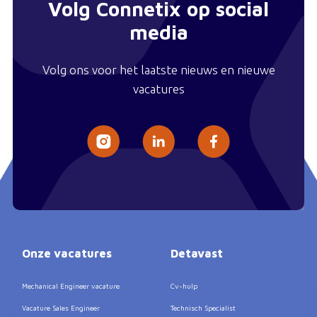
Volg Connetix op social
media
Volg ons voor het laatste nieuws en nieuwe
vacatures
Onze vacatures
Detavast
Mechanical Engineer vacature
Cv-hulp
Vacature Sales Engineer
Technisch Specialist