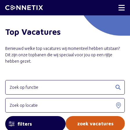
Top Vacatures
Benieuwd welke top vacatures wij momenteel hebben uitstaan?
Dit zijn onze topbanen die wij speciaal voor jou op een rijtje
hebben gezet.
filters