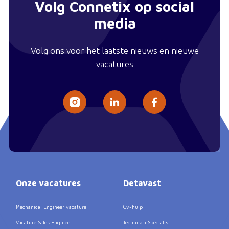
Volg Connetix op social
media
Volg ons voor het laatste nieuws en nieuwe
vacatures
Onze vacatures
Detavast
Mechanical Engineer vacature
Cv-hulp
Vacature Sales Engineer
Technisch Specialist