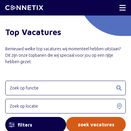
Top Vacatures
Benieuwd welke top vacatures wij momenteel hebben uitstaan?
Dit zijn onze topbanen die wij speciaal voor jou op een rijtje
hebben gezet.
filters