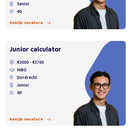
Senior
40
bekijk vacature
Junior calculator
€3000 - €3700
MBO
Dordrecht
Junior
40
bekijk vacature