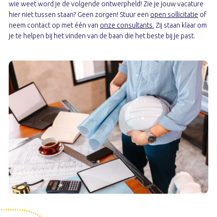
wie weet word je de volgende ontwerpheld! Zie je jouw vacature
hier niet tussen staan? Geen zorgen! Stuur een
open sollicitatie
of
neem contact op met één van
onze consultants.
Zij staan klaar om
je te helpen bij het vinden van de baan die het beste bij je past.