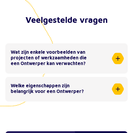
Veelgestelde vragen
Wat zijn enkele voorbeelden van
projecten of werkzaamheden die
een Ontwerper kan verwachten?
Welke eigenschappen zijn
belangrijk voor een Ontwerper?