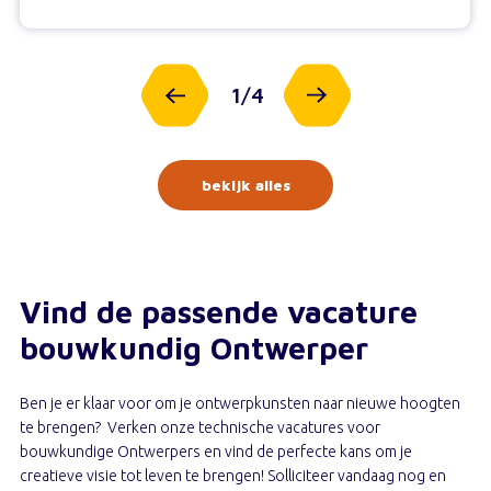
1
/
4
bekijk alles
Vind de passende vacature
bouwkundig Ontwerper
Ben je er klaar voor om je ontwerpkunsten naar nieuwe hoogten
te brengen? Verken onze technische vacatures voor
bouwkundige Ontwerpers en vind de perfecte kans om je
creatieve visie tot leven te brengen! Solliciteer vandaag nog en