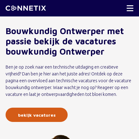
Bouwkundig Ontwerper met
passie bekijk de vacatures
bouwkundig Ontwerper
Ben je op zoek naar een technische uitdaging en creatieve
vrijheid? Dan ben je hier aan het juiste adres! Ontdek op deze
pagina een overvloed aan technische vacatures voor de vacature
bouwkundig ontwerper. Waar wacht je nog op? Reageer op een
vacature en laat je ontwerpvaardigheden tot bloei komen.
bekijk vacatures