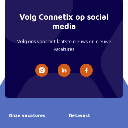
Volg Connetix op social
media
Volg ons voor het laatste nieuws en nieuwe
vacatures
Onze vacatures
Detavast