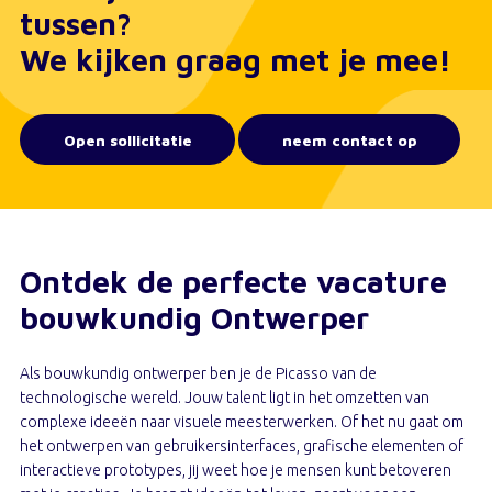
tussen?
We kijken graag met je mee!
Open sollicitatie
neem contact op
Ontdek de perfecte vacature
bouwkundig Ontwerper
Als bouwkundig ontwerper ben je de Picasso van de
technologische wereld. Jouw talent ligt in het omzetten van
complexe ideeën naar visuele meesterwerken. Of het nu gaat om
het ontwerpen van gebruikersinterfaces, grafische elementen of
interactieve prototypes, jij weet hoe je mensen kunt betoveren