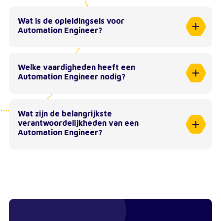
Wat is de opleidingseis voor
Automation Engineer?
Welke vaardigheden heeft een
Automation Engineer nodig?
Wat zijn de belangrijkste
verantwoordelijkheden van een
Automation Engineer?