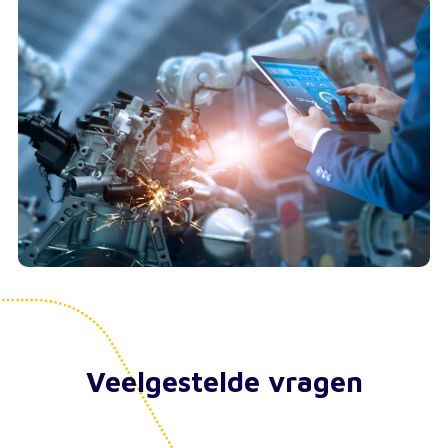
Veelgestelde vragen