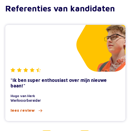
Referenties van kandidaten
"Ik ben super enthousiast over mijn nieuwe
baan!"
Hugo van Herk
Werkvoorbereider
lees review