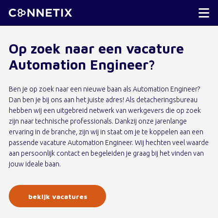
Op zoek naar een vacature
Automation Engineer?
Ben je op zoek naar een nieuwe baan als Automation Engineer?
Dan ben je bij ons aan het juiste adres! Als detacheringsbureau
hebben wij een uitgebreid netwerk van werkgevers die op zoek
zijn naar technische professionals. Dankzij onze jarenlange
ervaring in de branche, zijn wij in staat om je te koppelen aan een
passende vacature Automation Engineer. Wij hechten veel waarde
aan persoonlijk contact en begeleiden je graag bij het vinden van
jouw ideale baan.
bekijk vacatures