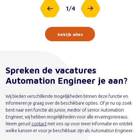
1
/
4
bekijk alles
Spreken de vacatures
Automation Engineer je aan?
Wij bieden verschillende mogelijkheden binnen deze functie en
informeren je graag over de beschikbare opties. Of je nu op zoek
bent naar een functie als junior, medior of senior Automation
Engineer, wij hebben mogelijkheden voor alle ervaringsniveaus.
Neem gerust
contact
met ons op voor meer informatie en ontdek
welke kansen er voor je beschikbaar zijn als Automation Engineer.