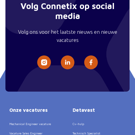
Volg Connetix op social
media
Volg ons voor het laatste nieuws en nieuwe
vacatures
Onze vacatures
Detavast
Mechanical Engineer vacature
Cv-hulp
Vacature Sales Engineer
Technisch Specialist