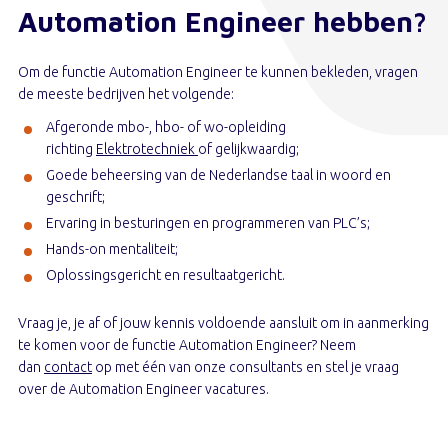
Automation Engineer hebben?
Om de functie Automation Engineer te kunnen bekleden, vragen
de meeste bedrijven het volgende:
Afgeronde mbo-, hbo- of wo-opleiding
richting
Elektrotechniek
of gelijkwaardig;
Goede beheersing van de Nederlandse taal in woord en
geschrift;
Ervaring in besturingen en programmeren van PLC’s;
Hands-on mentaliteit;
Oplossingsgericht en resultaatgericht.
Vraag je, je af of jouw kennis voldoende aansluit om in aanmerking
te komen voor de functie Automation Engineer? Neem
dan
contact
op met één van onze consultants en stel je vraag
over de Automation Engineer vacatures.