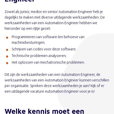
Zowel als junior, medior en senior Automation Engineer heb je
dagelijks te maken met diverse uitdagende werkzaamheden. De
werkzaamheden van een Automation Engineer hebben we
hieronder op een rijtje gezet:
Programmeren van software ten behoeve van
machinebesturingen;
Schrijven van codes voor deze software;
Technische problemen analyseren;
Het oplossen van mechatronische problemen.
Dit zijn de werkzaamheden van een Automation Engineer, de
werkzaamheden van een Automation Engineer kunnen verschillen
per organisatie. Spreken deze werkzaamheden je aan? Kijk of er
een uitdagende vacature Automation Engineer voor je is!
Welke kennis moet een