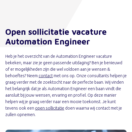
Open sollicitatie vacature
Automation Engineer
Heb je het overzicht van de Automation Engineer vacature
bekeken, maar zie je geen passende uitdaging? Ben je benieuwd
of er mogelijkheden zijn die wel voldoen aan je wensen &
behoeftes? Neem
contact
met ons op. Onze consultants helpen je
graag verder met de zoektocht naar de perfecte baan. Wij vinden
het belangrijk dat je als Automation Engineer een baan vindt die
aansluit bij jouw wensen, ervaring en profiel. Op deze manier
helpen wij je graag verder naar een mooie toekomst. Je kunt
tevens ook een
open sollicitatie
doen waarna wij contact met je
zullen opnemen.