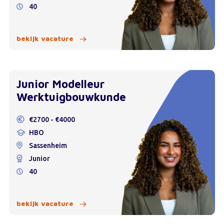
40
bekijk vacature
Junior Modelleur
Werktuigbouwkunde
€2700 - €4000
HBO
Sassenheim
Junior
40
bekijk vacature