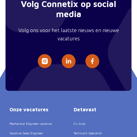
Volg Connetix op social
media
Volg ons voor het laatste nieuws en nieuwe
vacatures
Onze vacatures
Detavast
Mechanical Engineer vacature
Cv-hulp
Vacature Sales Engineer
Technisch Specialist