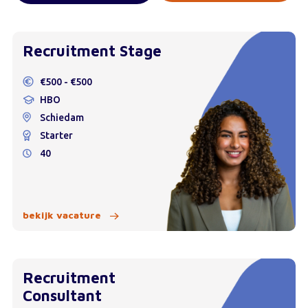
Recruitment Stage
€500 - €500
HBO
Schiedam
Starter
40
bekijk vacature
Recruitment
Consultant