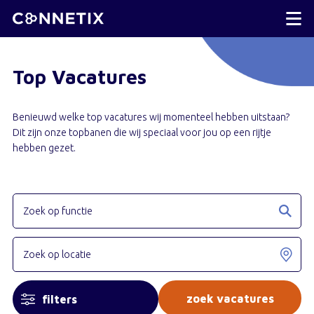
Top Vacatures
Benieuwd welke top vacatures wij momenteel hebben uitstaan?
Dit zijn onze topbanen die wij speciaal voor jou op een rijtje
hebben gezet.
filters