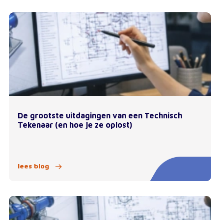
De grootste uitdagingen van een Technisch
Tekenaar (en hoe je ze oplost)
lees blog