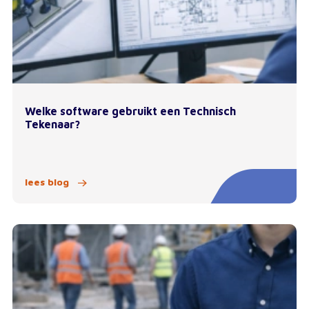
Welke software gebruikt een Technisch
Tekenaar?
lees blog