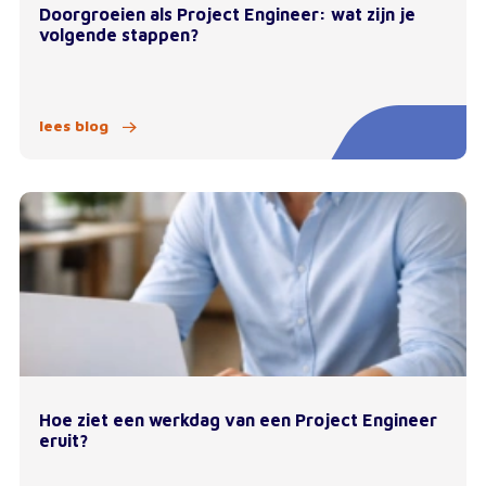
Doorgroeien als Project Engineer: wat zijn je
volgende stappen?
lees blog
Hoe ziet een werkdag van een Project Engineer
eruit?