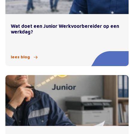
Wat doet een Junior Werkvoorbereider op een
werkdag?
lees blog