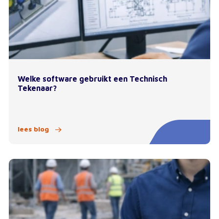
Welke software gebruikt een Technisch
Tekenaar?
lees blog