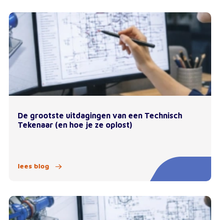
De grootste uitdagingen van een Technisch
Tekenaar (en hoe je ze oplost)
lees blog