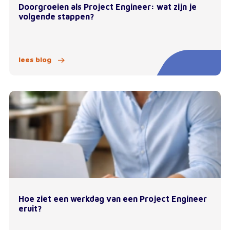
Doorgroeien als Project Engineer: wat zijn je
volgende stappen?
lees blog
Hoe ziet een werkdag van een Project Engineer
eruit?