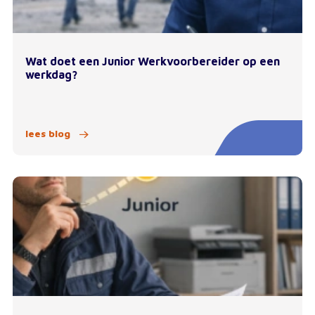
Wat doet een Junior Werkvoorbereider op een
werkdag?
lees blog