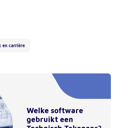
 en carrière
Welke software
gebruikt een