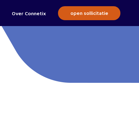
open sollicitatie
Over Connetix