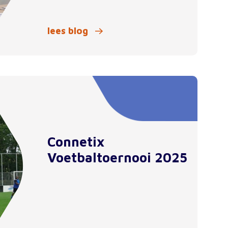
lees blog
Connetix
Voetbaltoernooi 2025