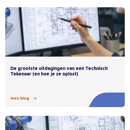
De grootste uitdagingen van een Technisch
Tekenaar (en hoe je ze oplost)
lees blog