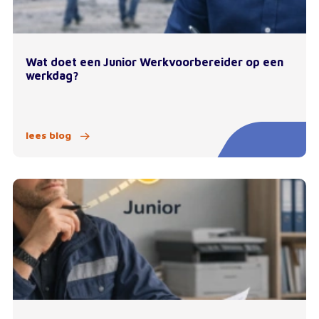
Wat doet een Junior Werkvoorbereider op een
werkdag?
lees blog