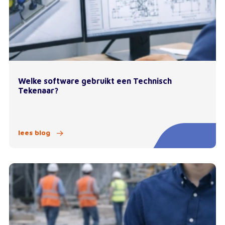
Welke software gebruikt een Technisch
Tekenaar?
lees blog