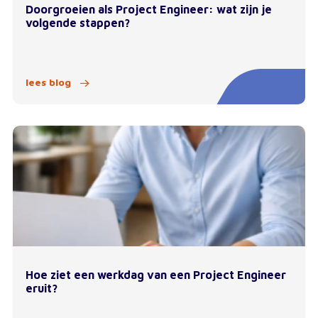
Doorgroeien als Project Engineer: wat zijn je
volgende stappen?
lees blog
Hoe ziet een werkdag van een Project Engineer
eruit?