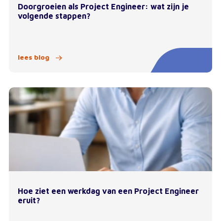
Doorgroeien als Project Engineer: wat zijn je
volgende stappen?
lees blog
Hoe ziet een werkdag van een Project Engineer
eruit?