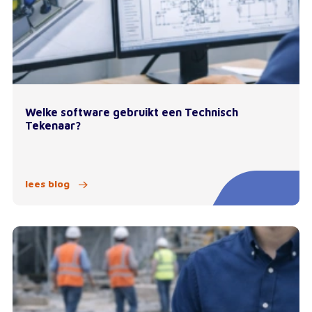
Welke software gebruikt een Technisch
Tekenaar?
lees blog