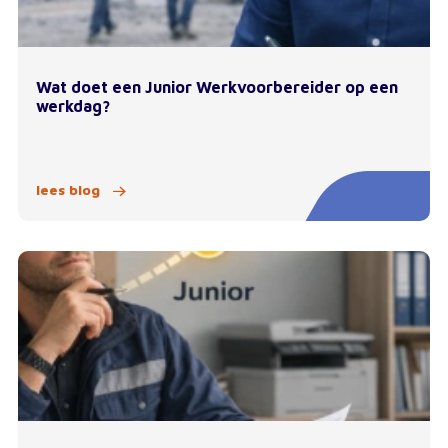
Wat doet een Junior Werkvoorbereider op een
werkdag?
lees blog