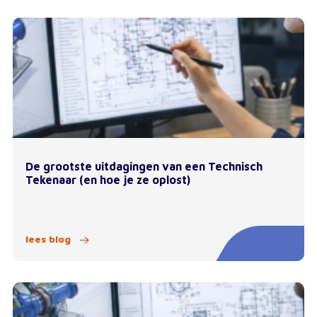
De grootste uitdagingen van een Technisch
Tekenaar (en hoe je ze oplost)
lees blog