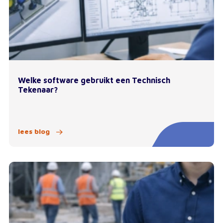
Welke software gebruikt een Technisch
Tekenaar?
lees blog