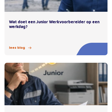
Wat doet een Junior Werkvoorbereider op een
werkdag?
lees blog