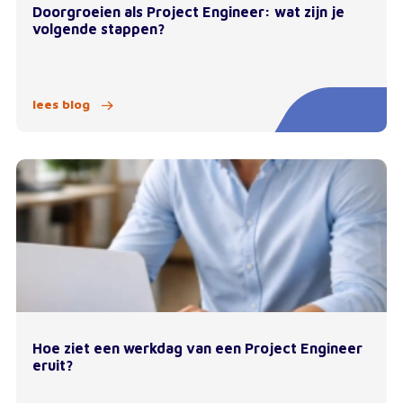
Doorgroeien als Project Engineer: wat zijn je
volgende stappen?
lees blog
Hoe ziet een werkdag van een Project Engineer
eruit?