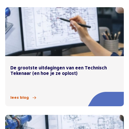
De grootste uitdagingen van een Technisch
Tekenaar (en hoe je ze oplost)
lees blog