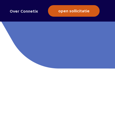
open sollicitatie
Over Connetix