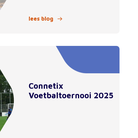
lees blog
Connetix
Voetbaltoernooi 2025