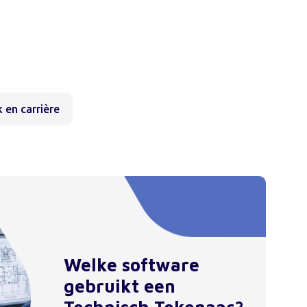
 en carrière
Welke software
gebruikt een