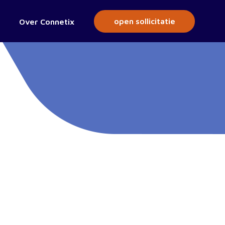
open sollicitatie
Over Connetix