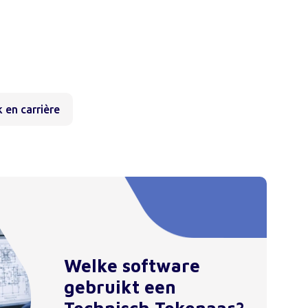
 en carrière
Welke software
gebruikt een