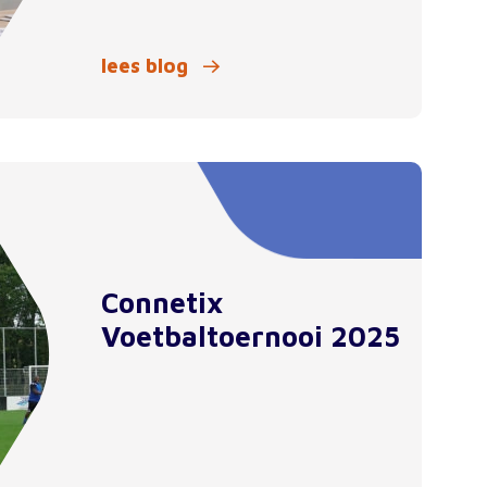
lees blog
Connetix
Voetbaltoernooi 2025