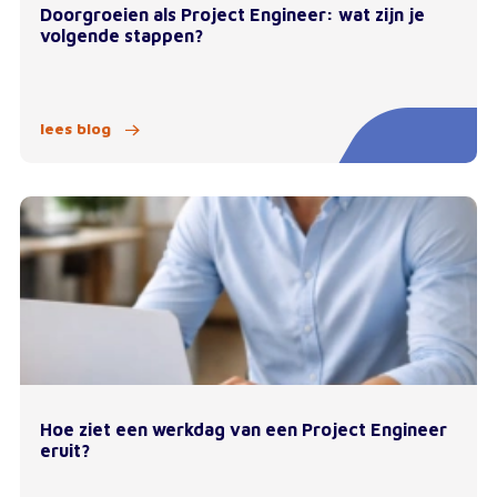
Doorgroeien als Project Engineer: wat zijn je
volgende stappen?
lees blog
Hoe ziet een werkdag van een Project Engineer
eruit?