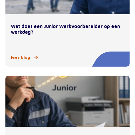
Wat doet een Junior Werkvoorbereider op een
werkdag?
lees blog