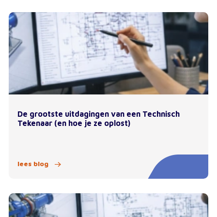
De grootste uitdagingen van een Technisch
Tekenaar (en hoe je ze oplost)
lees blog