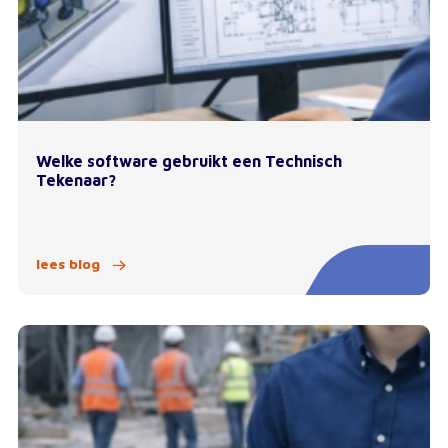
Welke software gebruikt een Technisch
Tekenaar?
lees blog