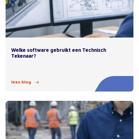
Welke software gebruikt een Technisch
Tekenaar?
lees blog