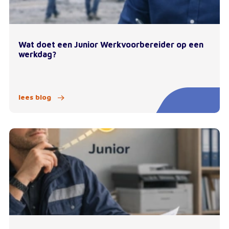
Wat doet een Junior Werkvoorbereider op een
werkdag?
lees blog