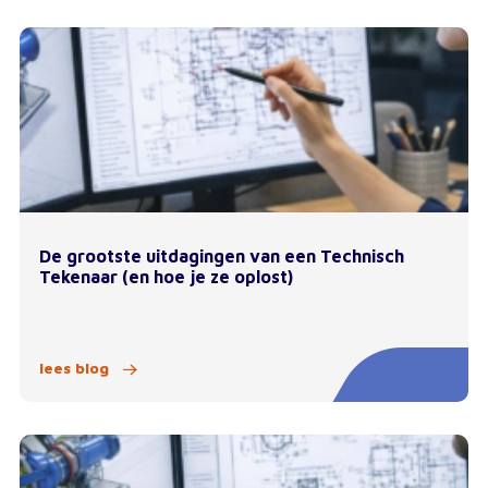
De grootste uitdagingen van een Technisch
Tekenaar (en hoe je ze oplost)
lees blog