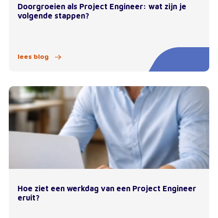
Doorgroeien als Project Engineer: wat zijn je
volgende stappen?
lees blog
Hoe ziet een werkdag van een Project Engineer
eruit?