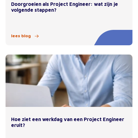
Doorgroeien als Project Engineer: wat zijn je
volgende stappen?
lees blog
Hoe ziet een werkdag van een Project Engineer
eruit?