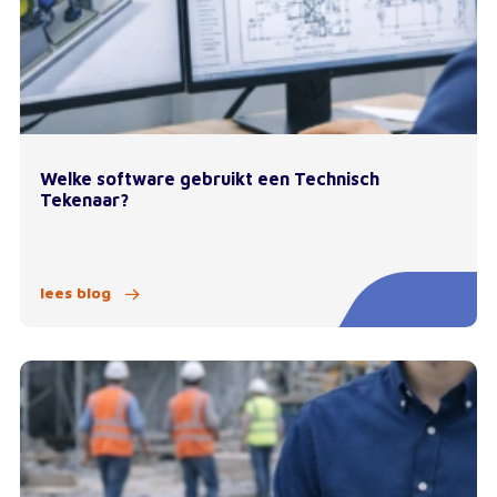
Welke software gebruikt een Technisch
Tekenaar?
lees blog