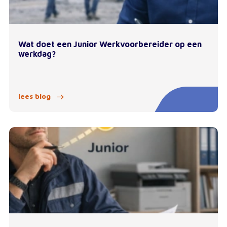
Wat doet een Junior Werkvoorbereider op een
werkdag?
lees blog