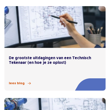
De grootste uitdagingen van een Technisch
Tekenaar (en hoe je ze oplost)
lees blog