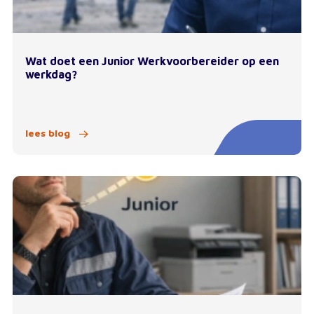
Wat doet een Junior Werkvoorbereider op een
werkdag?
lees blog