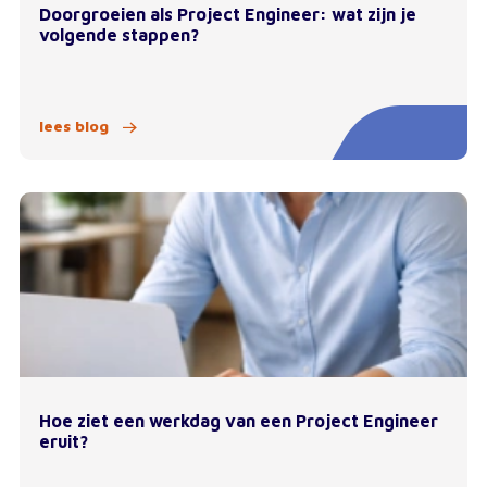
Doorgroeien als Project Engineer: wat zijn je
volgende stappen?
lees blog
Hoe ziet een werkdag van een Project Engineer
eruit?