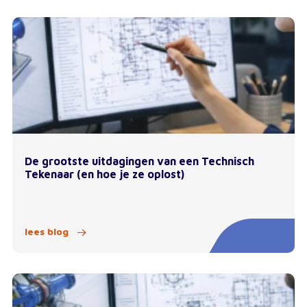
De grootste uitdagingen van een Technisch
Tekenaar (en hoe je ze oplost)
lees blog