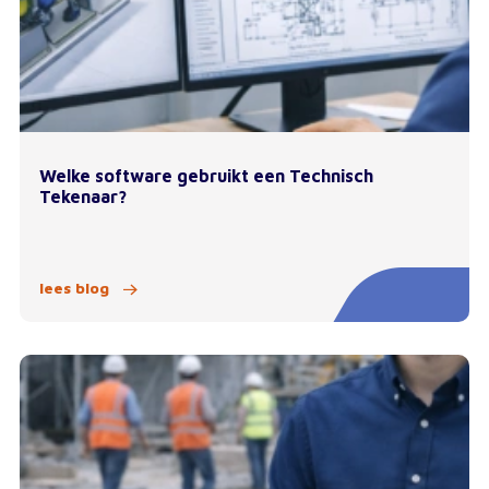
Welke software gebruikt een Technisch
Tekenaar?
lees blog