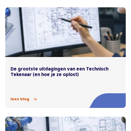
De grootste uitdagingen van een Technisch
Tekenaar (en hoe je ze oplost)
lees blog