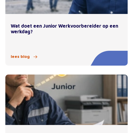
Wat doet een Junior Werkvoorbereider op een
werkdag?
lees blog