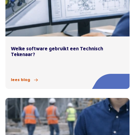
Welke software gebruikt een Technisch
Tekenaar?
lees blog