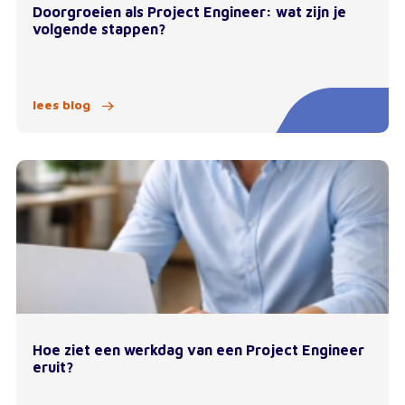
Doorgroeien als Project Engineer: wat zijn je
volgende stappen?
lees blog
Hoe ziet een werkdag van een Project Engineer
eruit?