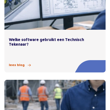
Welke software gebruikt een Technisch
Tekenaar?
lees blog