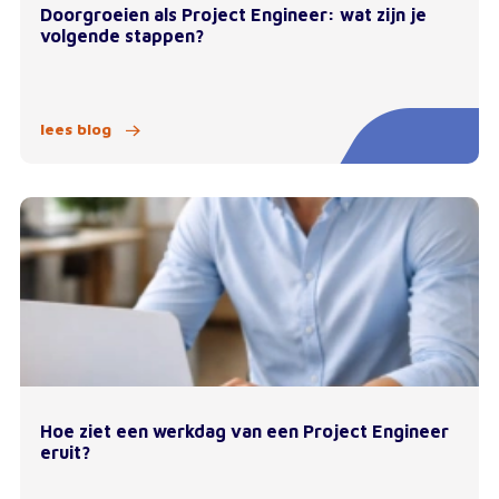
Doorgroeien als Project Engineer: wat zijn je
volgende stappen?
lees blog
Hoe ziet een werkdag van een Project Engineer
eruit?