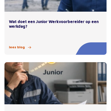
Wat doet een Junior Werkvoorbereider op een
werkdag?
lees blog