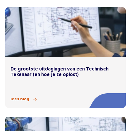
De grootste uitdagingen van een Technisch
Tekenaar (en hoe je ze oplost)
lees blog