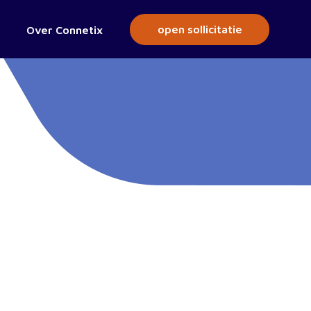
open sollicitatie
Over Connetix