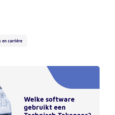
 en carrière
Welke software
gebruikt een