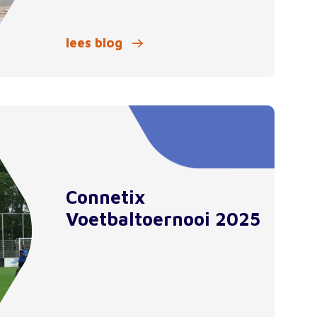
lees blog
Connetix
Voetbaltoernooi 2025