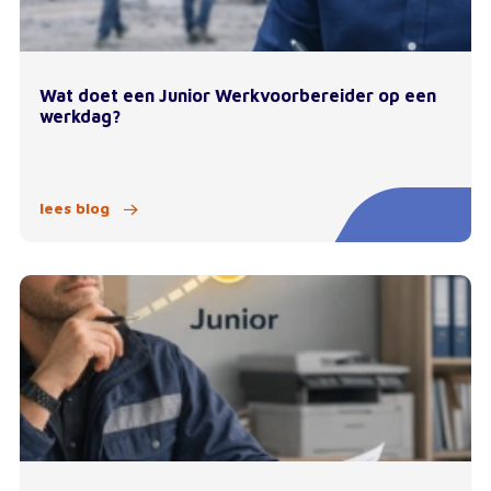
Wat doet een Junior Werkvoorbereider op een
werkdag?
lees blog