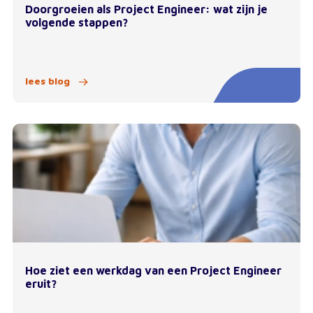
Doorgroeien als Project Engineer: wat zijn je
volgende stappen?
lees blog
Hoe ziet een werkdag van een Project Engineer
eruit?