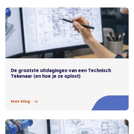
De grootste uitdagingen van een Technisch
Tekenaar (en hoe je ze oplost)
lees blog