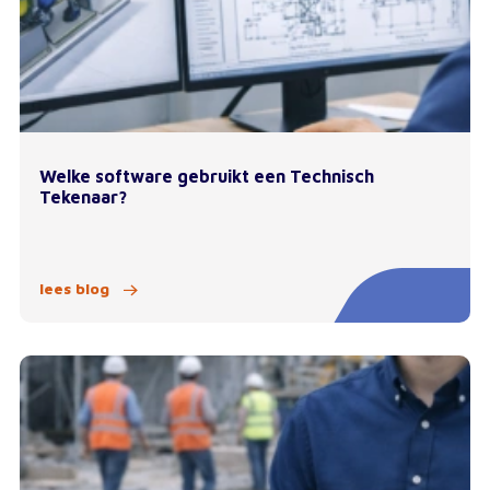
Welke software gebruikt een Technisch
Tekenaar?
lees blog