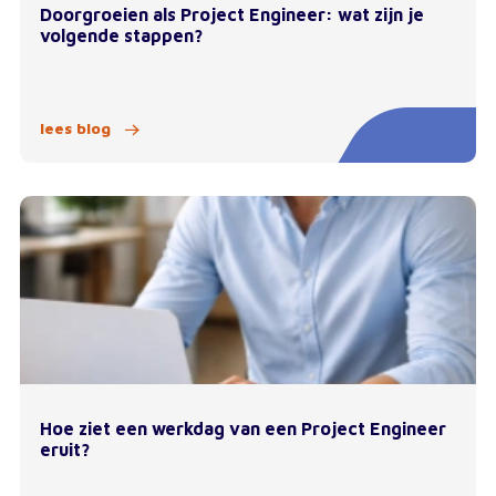
Doorgroeien als Project Engineer: wat zijn je
volgende stappen?
lees blog
Hoe ziet een werkdag van een Project Engineer
eruit?