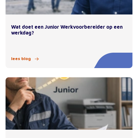
Wat doet een Junior Werkvoorbereider op een
werkdag?
lees blog