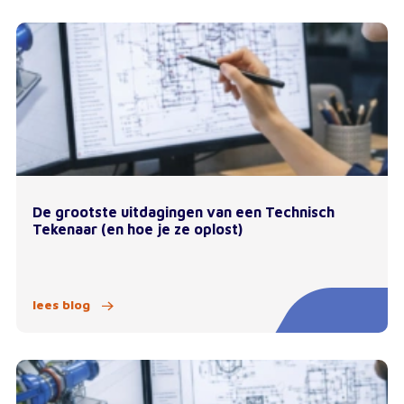
De grootste uitdagingen van een Technisch
Tekenaar (en hoe je ze oplost)
lees blog