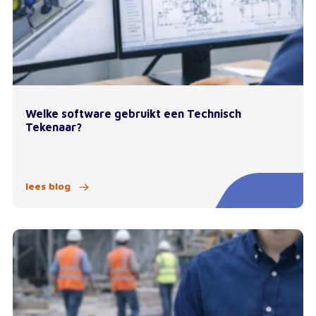
Welke software gebruikt een Technisch
Tekenaar?
lees blog