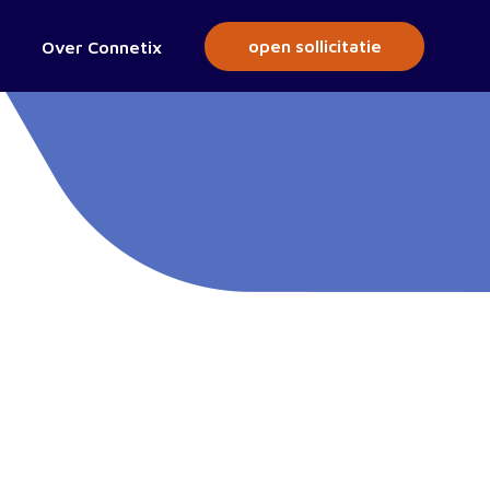
open sollicitatie
Over Connetix