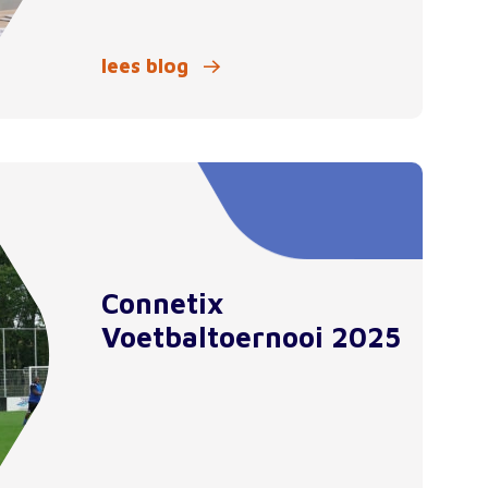
lees blog
Connetix
Voetbaltoernooi 2025