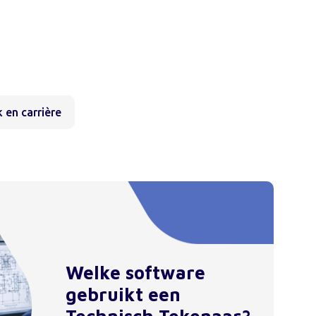
 en carrière
Welke software
gebruikt een