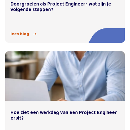
Doorgroeien als Project Engineer: wat zijn je
volgende stappen?
lees blog
Hoe ziet een werkdag van een Project Engineer
eruit?