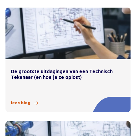
De grootste uitdagingen van een Technisch
Tekenaar (en hoe je ze oplost)
lees blog