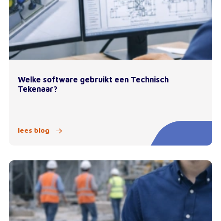
Welke software gebruikt een Technisch
Tekenaar?
lees blog