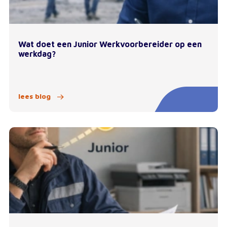
Wat doet een Junior Werkvoorbereider op een
werkdag?
lees blog