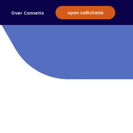
open sollicitatie
Over Connetix