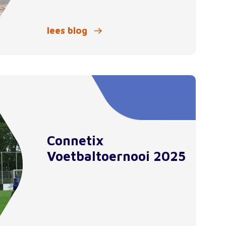
lees blog
Connetix
Voetbaltoernooi 2025