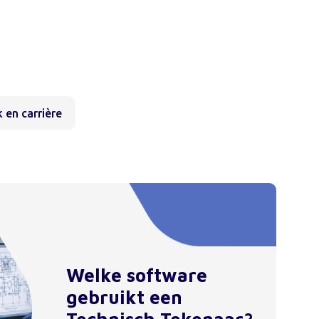
 en carrière
Welke software
gebruikt een