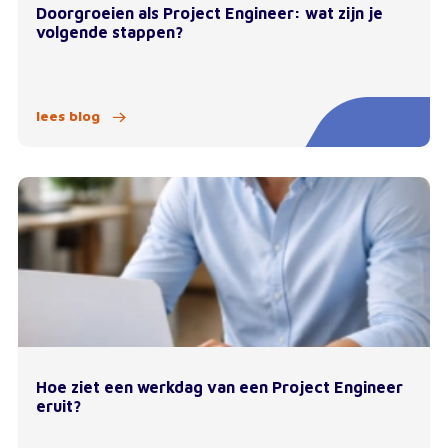
Doorgroeien als Project Engineer: wat zijn je
volgende stappen?
lees blog
Hoe ziet een werkdag van een Project Engineer
eruit?