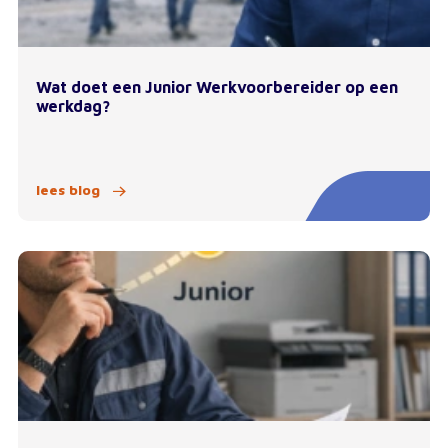
Wat doet een Junior Werkvoorbereider op een
werkdag?
lees blog