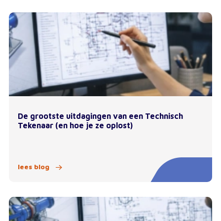
De grootste uitdagingen van een Technisch
Tekenaar (en hoe je ze oplost)
lees blog