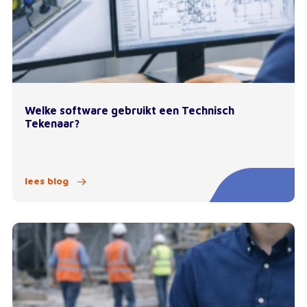
Welke software gebruikt een Technisch
Tekenaar?
lees blog