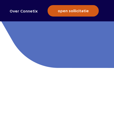
open sollicitatie
Over Connetix