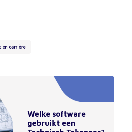
 en carrière
Welke software
gebruikt een