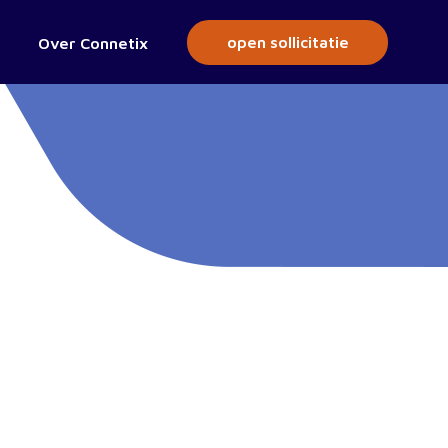
open sollicitatie
Over Connetix