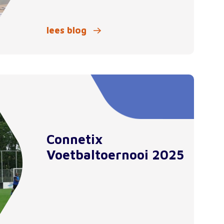
lees blog
Connetix
Voetbaltoernooi 2025