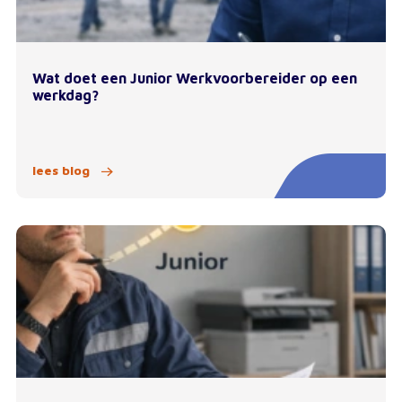
Wat doet een Junior Werkvoorbereider op een
werkdag?
lees blog