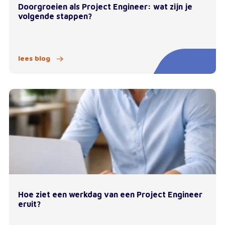
Doorgroeien als Project Engineer: wat zijn je
volgende stappen?
lees blog
Hoe ziet een werkdag van een Project Engineer
eruit?