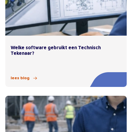
Welke software gebruikt een Technisch
Tekenaar?
lees blog