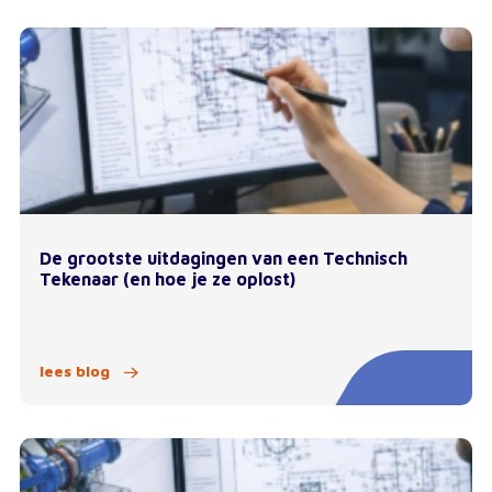
De grootste uitdagingen van een Technisch
Tekenaar (en hoe je ze oplost)
lees blog