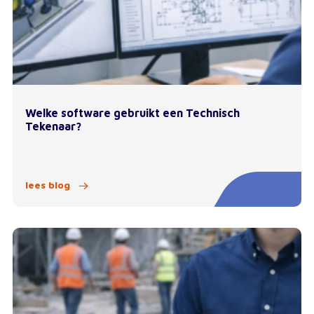
Welke software gebruikt een Technisch
Tekenaar?
lees blog