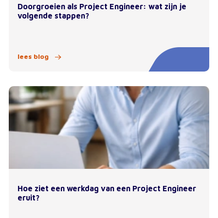
Doorgroeien als Project Engineer: wat zijn je
volgende stappen?
lees blog
Hoe ziet een werkdag van een Project Engineer
eruit?