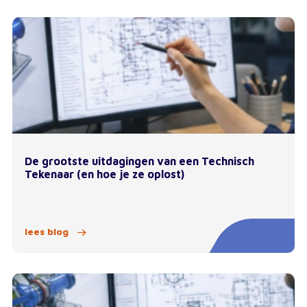
De grootste uitdagingen van een Technisch
Tekenaar (en hoe je ze oplost)
lees blog