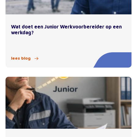
Wat doet een Junior Werkvoorbereider op een
werkdag?
lees blog