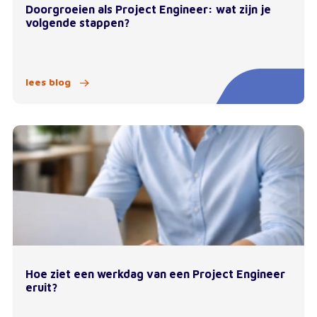
Doorgroeien als Project Engineer: wat zijn je
volgende stappen?
lees blog
Hoe ziet een werkdag van een Project Engineer
eruit?