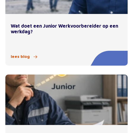
Wat doet een Junior Werkvoorbereider op een
werkdag?
lees blog