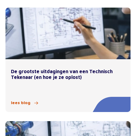
De grootste uitdagingen van een Technisch
Tekenaar (en hoe je ze oplost)
lees blog