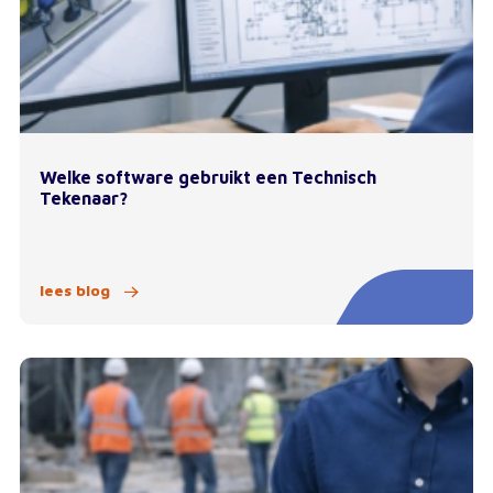
Welke software gebruikt een Technisch
Tekenaar?
lees blog